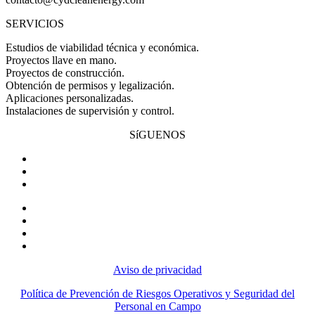
SERVICIOS
Estudios de viabilidad técnica y económica.
Proyectos llave en mano.
Proyectos de construcción.
Obtención de permisos y legalización.
Aplicaciones personalizadas.
Instalaciones de supervisión y control.
SíGUENOS
Aviso de privacidad
Política de Prevención de Riesgos Operativos y Seguridad del
Personal en Campo