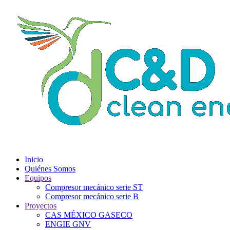
Inicio
Quiénes Somos
Equipos
Compresor mecánico serie ST
Compresor mecánico serie B
Proyectos
CAS MÉXICO GASECO
ENGIE GNV