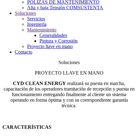
POLIZAS DE MANTENIMIENTO
Alta y baja Tensión COMSUSTENTA
Soluciones
Servicios
Ingeniería
Mantenimiento
Generalidades
Pintura y Corrosión
Proyecto llave en mano
Contacto
Soluciones
PROYECTO LLAVE EN MANO
CYD CLEAN ENERGY
realizará su puesta en marcha,
capacitación de los operadores tramitación de recepción y puesta en
funcionamiento entregando finalmente al cliente un sistema
operando en forma óptima y con su correspondiente garantía
técnica.
CARACTERÍSTICAS