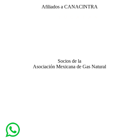
Afiliados a CANACINTRA
Socios de la
Asociación Mexicana de Gas Natural